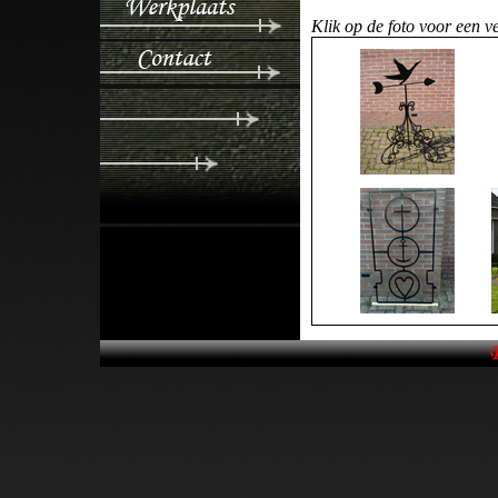
Klik op de foto voor een ve