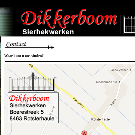
Waar kunt u ons vinden?